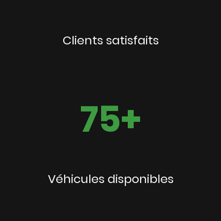
Clients satisfaits
75+
Véhicules disponibles