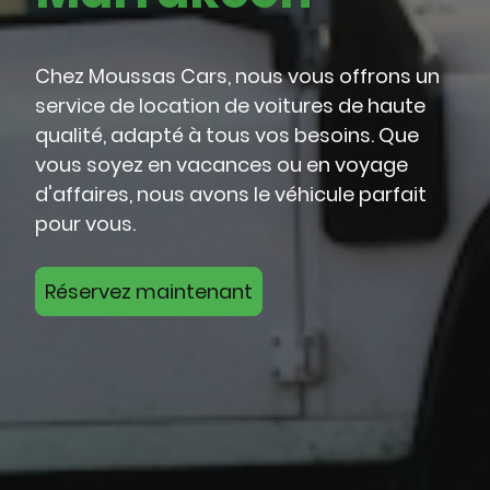
Chez Moussas Cars, nous vous offrons un
service de location de voitures de haute
qualité, adapté à tous vos besoins. Que
vous soyez en vacances ou en voyage
d'affaires, nous avons le véhicule parfait
pour vous.
Réservez maintenant