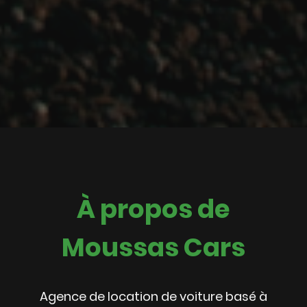
À propos de
Moussas Cars
Agence de location de voiture basé à