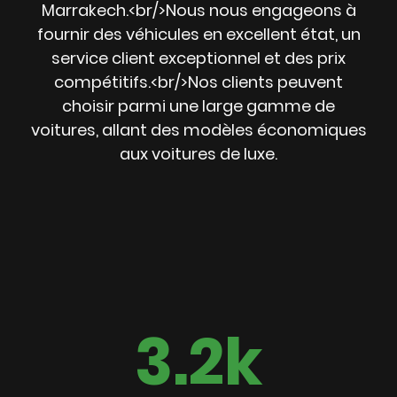
Marrakech.<br/>Nous nous engageons à
fournir des véhicules en excellent état, un
service client exceptionnel et des prix
compétitifs.<br/>Nos clients peuvent
choisir parmi une large gamme de
voitures, allant des modèles économiques
aux voitures de luxe.
3.2k